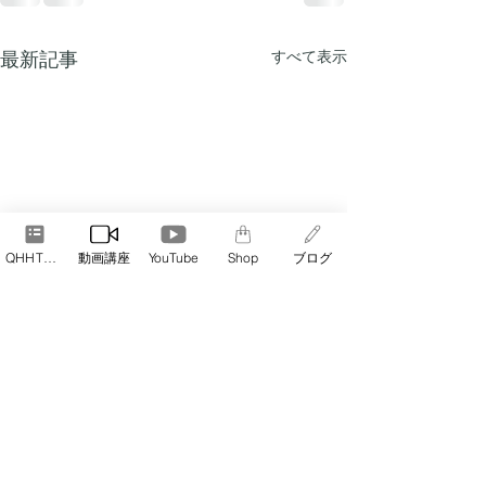
最新記事
すべて表示
QHHT予約
動画講座
YouTube
Shop
ブログ