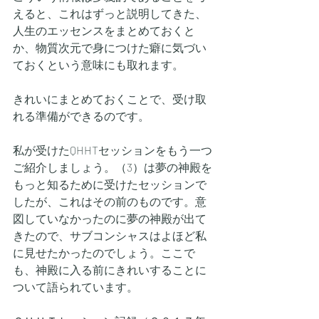
えると、これはずっと説明してきた、
人生のエッセンスをまとめておくと
か、物質次元で身につけた癖に気づい
ておくという意味にも取れます。
きれいにまとめておくことで、受け取
れる準備ができるのです。
私が受けたQHHTセッションをもう一つ
ご紹介しましょう。（3）は夢の神殿を
もっと知るために受けたセッションで
したが、これはその前のものです。意
図していなかったのに夢の神殿が出て
きたので、サブコンシャスはよほど私
に見せたかったのでしょう。ここで
も、神殿に入る前にきれいすることに
ついて語られています。