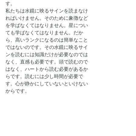
す。
私たちは水鏡に映るサインを読まなけ
ればいけません。そのために象徴など
を学ばなくてはなりません。星につい
ても学ばなくてはなりません。だか
ら、高いランクになるのは簡単なこと
ではないのです。その水鏡に映るサイ
ンを読むには知識だけが必要なのでは
なく、直感も必要です。頭で読むので
はなく、ハートから読む必要があるか
らです。読むには少し時間が必要で
す。心が静かにしていないといけない
からです。