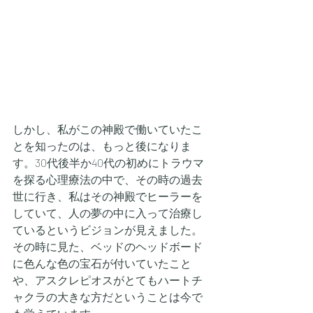
しかし、私がこの神殿で働いていたこ
とを知ったのは、もっと後になりま
す。30代後半か40代の初めにトラウマ
を探る心理療法の中で、その時の過去
世に行き、私はその神殿でヒーラーを
していて、人の夢の中に入って治療し
ているというビジョンが見えました。
その時に見た、ベッドのヘッドボード
に色んな色の宝石が付いていたこと
や、アスクレピオスがとてもハートチ
ャクラの大きな方だということは今で