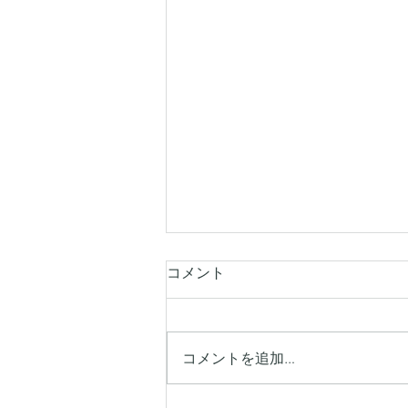
コメント
コメントを追加…