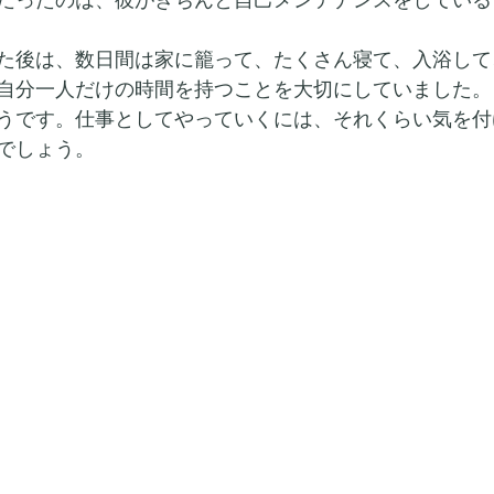
た後は、数日間は家に籠って、たくさん寝て、入浴して
自分一人だけの時間を持つことを大切にしていました。
うです。仕事としてやっていくには、それくらい気を付
でしょう。