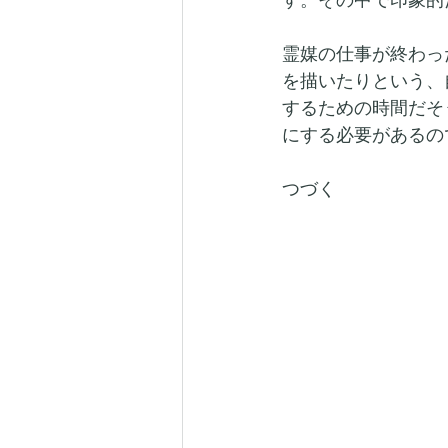
霊媒の仕事が終わっ
を描いたりという、
するための時間だそ
にする必要があるの
つづく