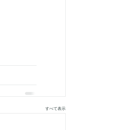
すべて表示