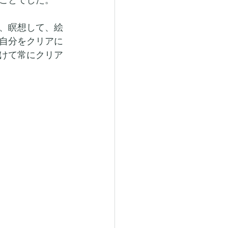
、瞑想して、絵
自分をクリアに
けて常にクリア