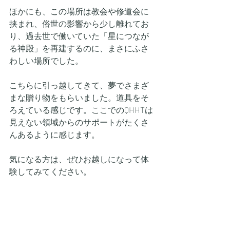
ほかにも、この場所は教会や修道会に
挟まれ、俗世の影響から少し離れてお
り、過去世で働いていた「星につなが
る神殿」を再建するのに、まさにふさ
わしい場所でした。
こちらに引っ越してきて、夢でさまざ
まな贈り物をもらいました。道具をそ
ろえている感じです。ここでのQHHTは
見えない領域からのサポートがたくさ
んあるように感じます。
気になる方は、ぜひお越しになって体
験してみてください。