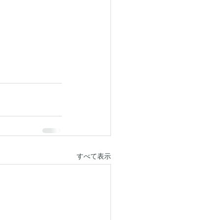
すべて表示