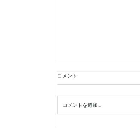
コメント
コメントを追加…
グレート・アトラクター