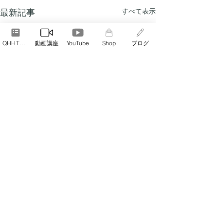
最新記事
すべて表示
QHHT予約
動画講座
YouTube
Shop
ブログ
コメント