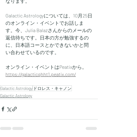
なります。
Galactic Astrologyについては、10月25日
のオンライン・イベントでお話しま
す。今、Julia Balazさんからのメールの
返信待ちです。日本の方が勉強するの
に、日本語コースとかできないかと問
い合わせているのです。
オンライン・イベントはPeatixから。
https://galacticqhht1.peatix.com/
Galactic Astrology
ドロレス・キャノン
Galactic Astrology