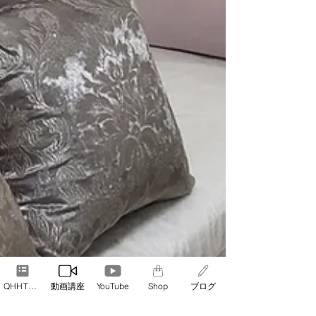
QHHT予約
動画講座
YouTube
Shop
ブログ