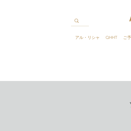
アル・リシャ
QHHT
ご