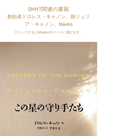
QHHT関連の書籍
創始者ドロレス・キャノン、娘ジュリ
ア・キャノン、Naoko
クリックするとAmazonのページに飛びます。