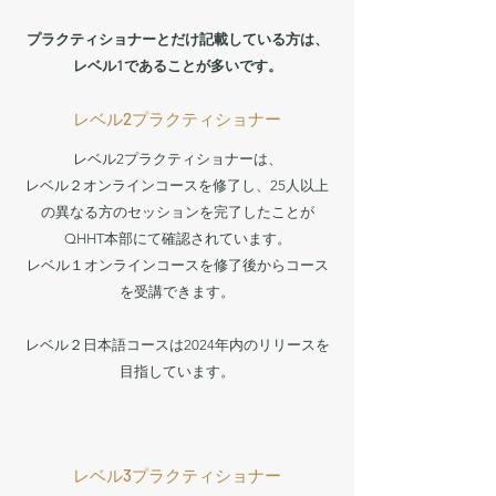
プラクティショナーとだけ記載している方は、
レベル1であることが多いです。
レベル2プラクティショナー
レベル2プラクティショナーは、
レベル２オンラインコースを修了し、25人以上
の異なる方のセッションを完了したことが
QHHT本部にて確認されています。
レベル１オンラインコースを修了後からコース
を受講できます。
レベル２日本語コースは
2024
年内のリリースを
目指しています。
レベル3プラクティショナー