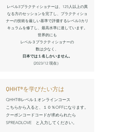
レベル3プラクティショナーは、125人以上の異
なる方のセッションを完了し、プラクティショ
ナーの技術を厳しい基準で評価するレベル3カリ
キュラムを修了し、最高水準に達しています。
世界的にも
レベル３プラクティショナーの
数は少なく、
日本では１名しかいません。
​(2023/12 現在）
QHHT®を学びたい方は
QHHT®レベル１オンラインコース
​こちらから入ると、１０％OFFになります。
クーポンコードコードが求められたら
SPREADLOVE と入力してください。