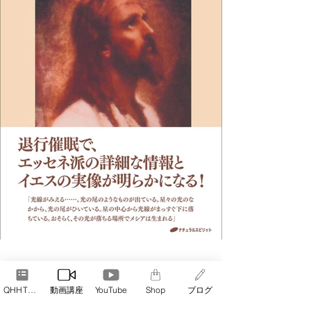
QHHT予約
動画講座
YouTube
Shop
ブログ