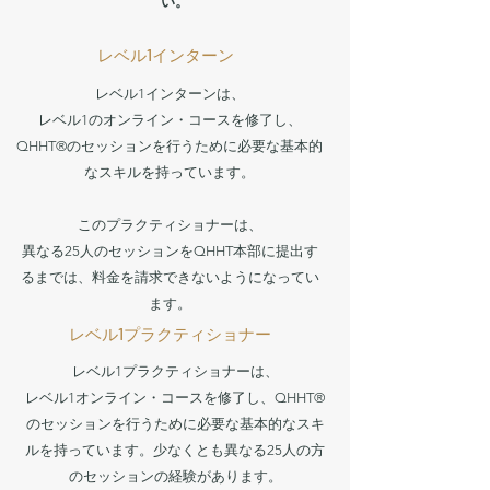
い。
レベル1インターン
レベル1インターンは、
レベル1のオンライン・コースを修了し、
QHHT®のセッションを行うために必要な基本的
なスキルを持っています。
このプラクティショナーは、
異なる25人のセッションをQHHT本部に提出す
るまでは、料金を請求できないようになってい
ます。
レベル1プラクティショナー
レベル1プラクティショナーは、
レベル1オンライン・コースを修了し、QHHT®
のセッションを行うために必要な基本的なスキ
ルを持っています。少なくとも異なる25人の方
のセッションの経験があります。