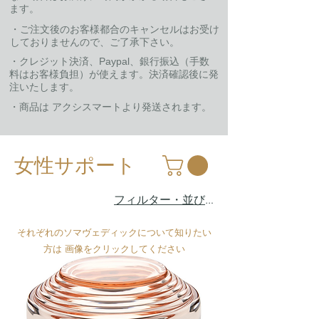
ます。
​・ご注文後のお客様都合のキャンセルはお受け
しておりませんので、ご了承下さい。
​・クレジット決済、Paypal、銀行振込（手数
料はお客様負担）が使えます。決済確認後に発
注いたします。
​・商品は アクシスマートより発送されます。
女性サポート
フィルター・並び替え
それぞれのソマヴェディックについて知りたい
方は 画像をクリックしてください