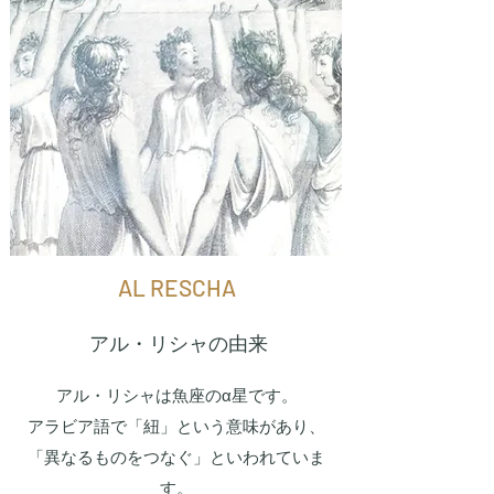
AL RESCHA
アル・リシャの由来
アル・リシャは魚座のα星です。
アラビア語で「紐」という意味があり、
「異なるものをつなぐ」といわれていま
す。