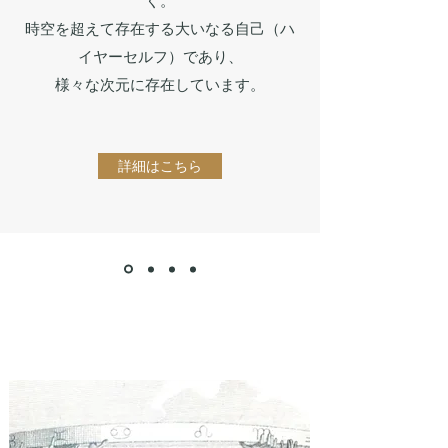
く。
時空を超えて存在する大いなる自己（ハ
イヤーセルフ）であり、
様々な次元に存在しています。
詳細はこちら