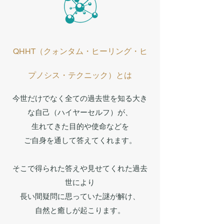
QHHT（クォンタム・ヒーリング・ヒ
プノシス・テクニック）とは
今世だけでなく全ての過去世を知る大き
な自己（ハイヤーセルフ）が、
生れてきた目的や使命などを
ご自身を通して答えてくれます。
そこで得られた答えや見せてくれた過去
世により
長い間疑問に思っていた謎が解け、
自然と癒しが起こります。