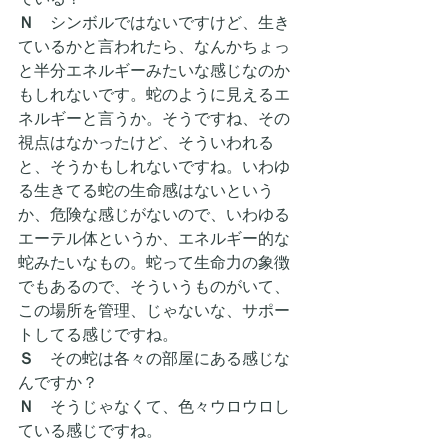
Ｎ
　シンボルではないですけど、生き
ているかと言われたら、なんかちょっ
と半分エネルギーみたいな感じなのか
もしれないです。蛇のように見えるエ
ネルギーと言うか。そうですね、その
視点はなかったけど、そういわれる
と、そうかもしれないですね。いわゆ
る生きてる蛇の生命感はないという
か、危険な感じがないので、いわゆる
エーテル体というか、エネルギー的な
蛇みたいなもの。蛇って生命力の象徴
でもあるので、そういうものがいて、
この場所を管理、じゃないな、サポー
トしてる感じですね。
Ｓ　
その蛇は各々の部屋にある感じな
んですか？
Ｎ
　そうじゃなくて、色々ウロウロし
ている感じですね。