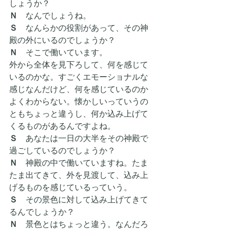
しょうか？
Ｎ
　なんでしょうね。
Ｓ　
なんらかの役割があって、その神
殿の外にいるのでしょうか？
Ｎ
　そこで働いています。
外から全体を見下ろして、何を感じて
いるのかな。すごくエモーショナルな
感じなんだけど、何を感じているのか
よくわからない。懐かしいっていうの
ともちょっと違うし、何か込み上げて
くるものがあるんですよね。
Ｓ　
あなたは一日の大半をその神殿で
過ごしているのでしょうか？
Ｎ
　神殿の中で働いていますね。たま
たま出てきて、外を見渡して、込み上
げるものを感じているっていう。
Ｓ　
その景色に対して込み上げてきて
るんでしょうか？
Ｎ
　景色とはちょっと違う。なんだろ