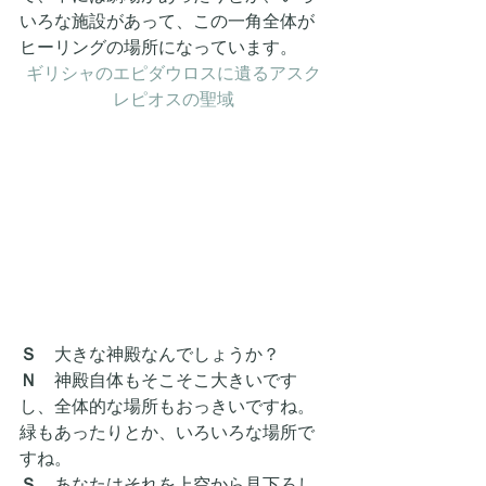
いろな施設があって、この一角全体が
ヒーリングの場所になっています。
ギリシャのエピダウロスに遺るアスク
レピオスの聖域
Ｓ　
大きな神殿なんでしょうか？
Ｎ
　神殿自体もそこそこ大きいです
し、全体的な場所もおっきいですね。
緑もあったりとか、いろいろな場所で
すね。
Ｓ　
あなたはそれを上空から見下ろし